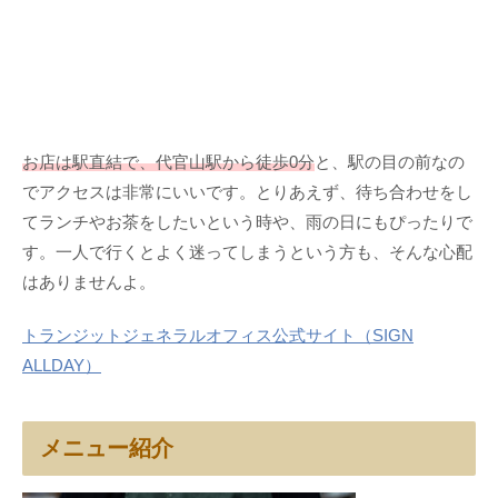
お店は駅直結で、代官山駅から徒歩0分
と、駅の目の前なの
でアクセスは非常にいいです。とりあえず、待ち合わせをし
てランチやお茶をしたいという時や、雨の日にもぴったりで
す。一人で行くとよく迷ってしまうという方も、そんな心配
はありませんよ。
トランジットジェネラルオフィス公式サイト（SIGN
ALLDAY）
メニュー紹介