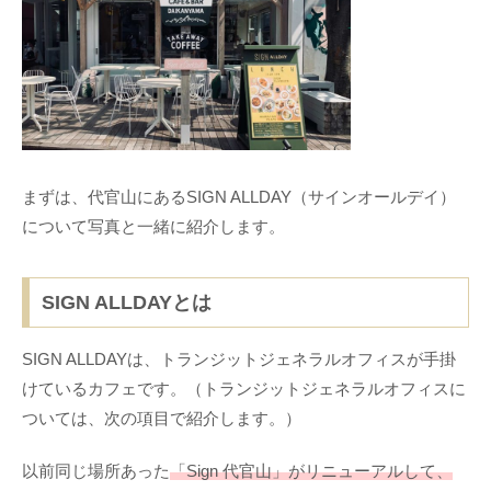
まずは、代官山にあるSIGN ALLDAY（サインオールデイ）
について写真と一緒に紹介します。
SIGN ALLDAYとは
SIGN ALLDAYは、トランジットジェネラルオフィスが手掛
けているカフェです。（トランジットジェネラルオフィスに
ついては、次の項目で紹介します。）
以前同じ場所あった
「Sign 代官山」がリニューアルして、