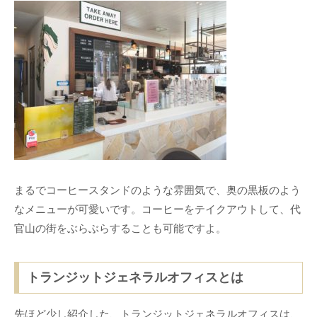
まるでコーヒースタンドのような雰囲気で、奥の黒板のよう
なメニューが可愛いです。コーヒーをテイクアウトして、代
官山の街をぶらぶらすることも可能ですよ。
トランジットジェネラルオフィスとは
先ほど少し紹介した、トランジットジェネラルオフィスは、