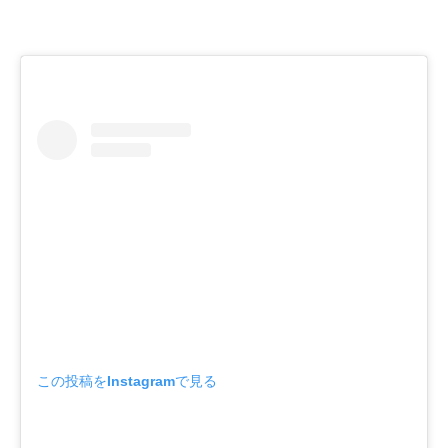
この投稿をInstagramで見る