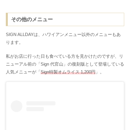
その他のメニュー
SIGN ALLDAYは、ハワイアンメニュー以外のメニューもあ
ります。
私がお店に行った日も食べている方を見かけたのですが、リ
ニューアル前の「Sign 代官山」の復刻版として登場している
人気メニューが「
Sign特製オムライス 1,200円
」。