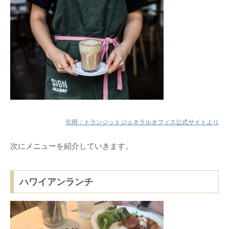
引用：トランジットジェネラルオフィス公式サイトより
次にメニューを紹介していきます。
ハワイアンランチ