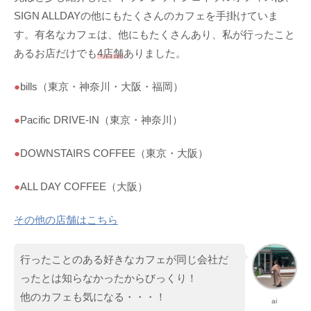
SIGN ALLDAYの他にもたくさんのカフェを手掛けていま
す。有名なカフェは、他にもたくさんあり、私が行ったこと
あるお店だけでも
4店舗
ありました。
●
bills（東京・神奈川・大阪・福岡）
●
Pacific DRIVE-IN（東京・神奈川）
●
DOWNSTAIRS COFFEE（東京・大阪）
●
ALL DAY COFFEE（大阪）
その他の店舗はこちら
行ったことのある好きなカフェが同じ会社だ
ったとは知らなかったからびっくり！
他のカフェも気になる・・・！
ai