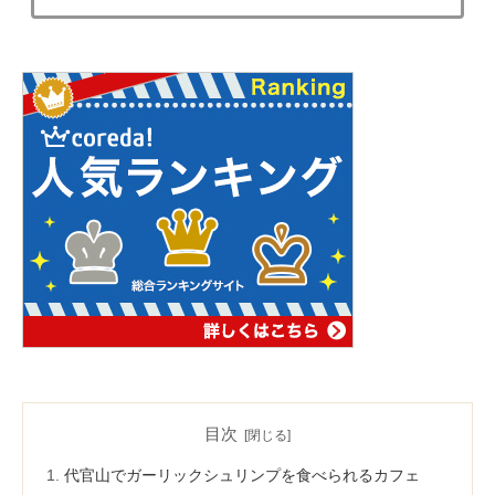
目次
代官山でガーリックシュリンプを食べられるカフェ