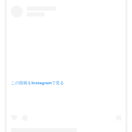
この投稿をInstagramで見る