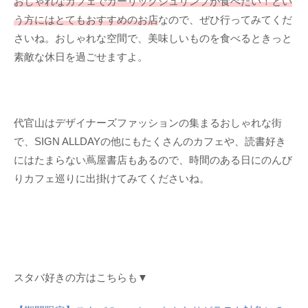
おしゃれなカフェでガーリックシュリンプが食べたい！とい
う方にはとてもおすすめのお店
なので、ぜひ行ってみてくだ
さいね。おしゃれな空間で、美味しいものを食べるときっと
素敵な休日を過ごせますよ。
代官山はデザイナーズファッションの集まるおしゃれな街
で、SIGN ALLDAYの他にもたくさんのカフェや、読書好き
にはたまらない蔦屋書店もあるので、時間のある日にのんび
りカフェ巡りに出掛けてみてくださいね。
スタバ好きの方はこちらも▼