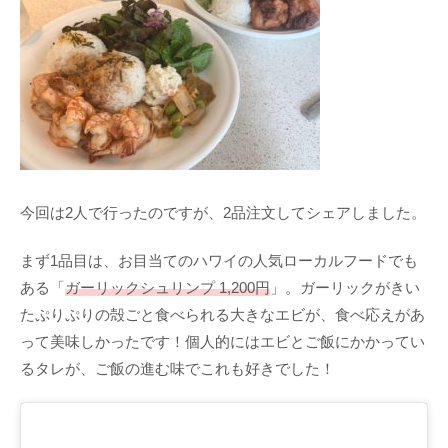
今回は2人で行ったのですが、2品注文してシェアしました。
まず1品目は、お目当てのハワイの人気ローカルフードでも
ある「
ガーリックシュリンプ 1,200円
」。ガーリックがきい
たぷりぷりの殻ごと食べられる大きなエビが、食べ応えがあ
って美味しかったです！個人的にはエビとご飯にかかってい
るタレが、ご飯の進む味でこれも好きでした！