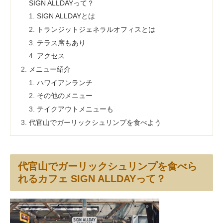
SIGN ALLDAYって？
SIGN ALLDAYとは
トランジットジェネラルオフィスとは
テラス席もあり
アクセス
メニュー紹介
ハワイアンランチ
その他のメニュー
テイクアウトメニューも
代官山でガーリックシュリンプを食べよう
代官山でガーリックシュリンプを食べら
れるカフェ SIGN ALLDAYって？