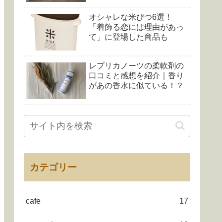
オシャレな米びつ6選！
「着飾る恋には理由があっ
て」に登場した商品も
レプリカノーツの柔軟剤の
口コミと感想を紹介｜香り
があの香水に似ている！？
カテゴリー
cafe
17