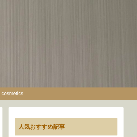
cosmetics
人気おすすめ記事