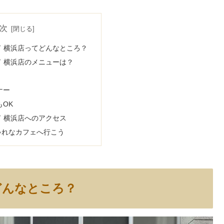
次
 横浜店ってどんなところ？
 横浜店のメニューは？
ナー
OK
 横浜店へのアクセス
ゃれなカフェへ行こう
どんなところ？