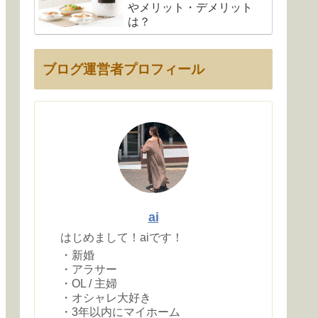
やメリット・デメリット
は？
ブログ運営者プロフィール
ai
はじめまして！aiです！
・新婚
・アラサー
・OL / 主婦
・オシャレ大好き
・3年以内にマイホーム