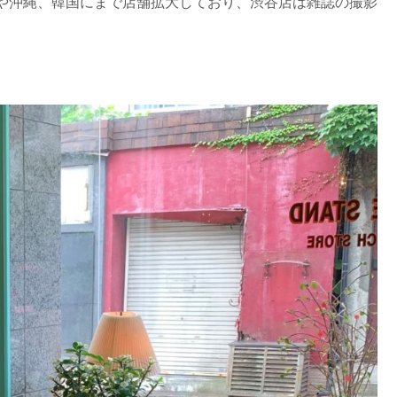
や沖縄、韓国にまで店舗拡大しており、渋谷店は雑誌の撮影