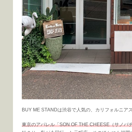
BUY ME STANDは渋谷で人気の、カリフォルニ
東京のアパレル「SON OF THE CHEESE（