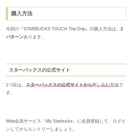
購入方法
今回の『STARBUCKS TOUCH The Drip』の購入方法は、
2
パターン
あります。
スターバックスの公式サイト
1つ目は、
スターバックスの公式サイトから
申し込む方法
で
す。
Web会員サービス「My Starbucks」に会員登録して、ログイ
ンしてからエントリーしましょう。