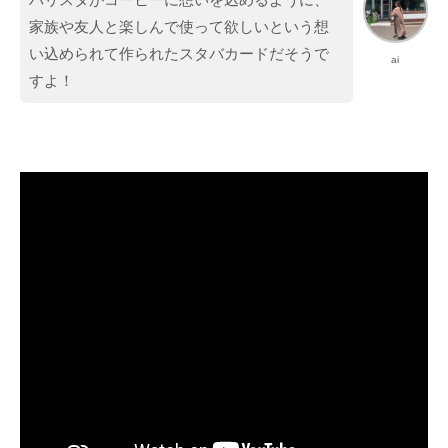
家族や友人と楽しんで使って欲しいという想
い込められて作られたスタバカードだそうで
ai
すよ！