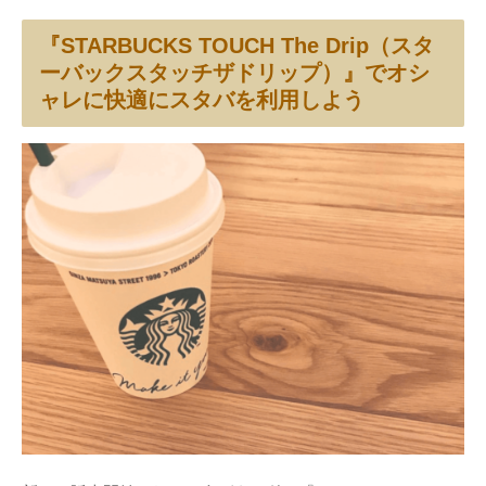
『STARBUCKS TOUCH The Drip（スタ
ーバックスタッチザドリップ）』でオシ
ャレに快適にスタバを利用しよう