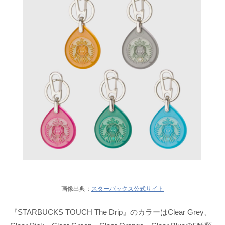
画像出典：
スターバックス公式サイト
『STARBUCKS TOUCH The Drip』のカラーはClear Grey、