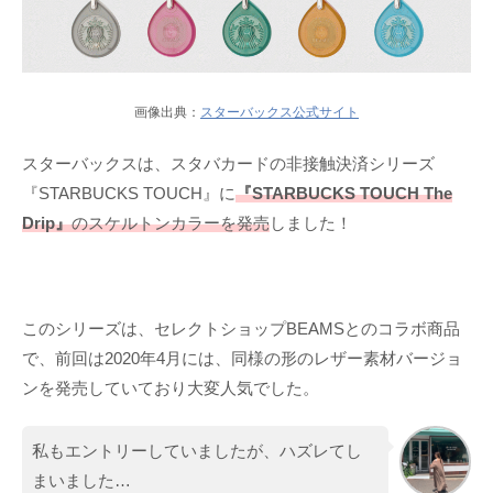
画像出典：
スターバックス公式サイト
スターバックスは、スタバカードの非接触決済シリーズ
『STARBUCKS TOUCH』に
『STARBUCKS TOUCH The
Drip』
のスケルトンカラーを発売
しました！
このシリーズは、セレクトショップBEAMSとのコラボ商品
で、前回は2020年4月には、同様の形のレザー素材バージョ
ンを発売していており大変人気でした。
私もエントリーしていましたが、ハズレてし
まいました…