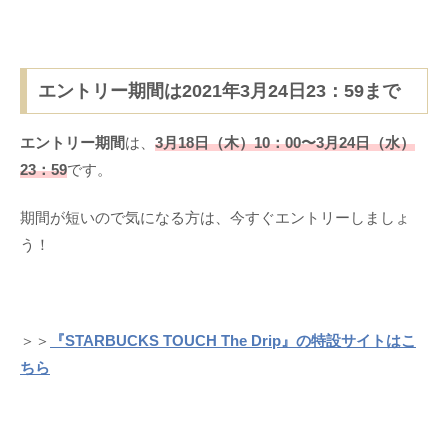
エントリー期間は2021年3月24日23：59まで
エントリー期間
は、
3月18日（木）10：00〜3月24日（水）
23：59
です。
期間が短いので気になる方は、今すぐエントリーしましょ
う！
＞＞
『STARBUCKS TOUCH The Drip』の特設サイトはこ
ちら