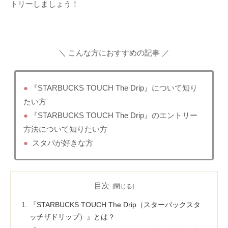
トリーしましょう！
＼ こんな方におすすめの記事 ／
●
『STARBUCKS TOUCH The Drip』について知り
たい方
●
『STARBUCKS TOUCH The Drip』のエントリー
方法について知りたい方
●
スタバが好きな方
目次
『STARBUCKS TOUCH The Drip（スターバックスタ
ッチザドリップ）』とは？