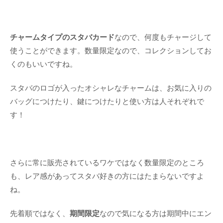
チャームタイプのスタバカード
なので、何度もチャージして
使うことができます。数量限定なので、コレクションしてお
くのもいいですね。
スタバのロゴが入ったオシャレなチャームは、お気に入りの
バッグにつけたり、鍵につけたりと使い方は人それぞれで
す！
さらに常に販売されているワケではなく数量限定のところ
も、レア感があってスタバ好きの方にはたまらないですよ
ね。
先着順ではなく、
期間限定
なので気になる方は期間中にエン