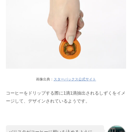
画像出典：
スターバックス公式サイト
コーヒーをドリップする際に1滴1滴抽出されるしずくをイメ
ージして、デザインされているようです。
バリスタがコーヒーに想いを込めるように、