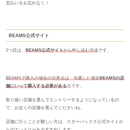
支払いをお忘れなく！
BEAMS公式サイト
2つ目は、
BEAMS公式サイト
から申し込む方法
です。
BEAMSで購入の場合の注意点は、当選した場合
BEAMSの店
舗にいって購入する
必要がある
点です。
取り扱い店舗を選んでエントリーするようになっているの
で、お近くの店舗を選んでくださいね。
店舗に行くことが難しい方は、スターバックス公式サイトか
らのエントリーをおすすめします。