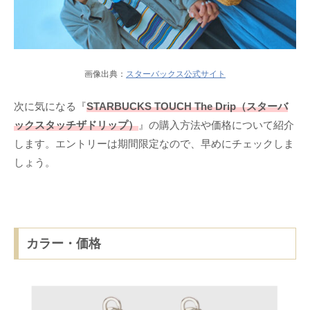
画像出典：
スターバックス公式サイト
次に気になる『
STARBUCKS TOUCH The Drip（スターバ
ックスタッチザドリップ）
』の購入方法や価格について紹介
します。エントリーは期間限定なので、早めにチェックしま
しょう。
カラー・価格