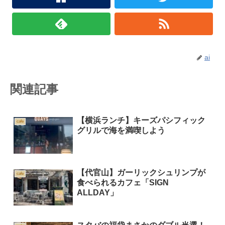
ai
関連記事
【横浜ランチ】キーズパシフィック
cafe
グリルで海を満喫しよう
【代官山】ガーリックシュリンプが
cafe
食べられるカフェ「SIGN
ALLDAY」