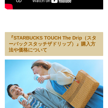
『STARBUCKS TOUCH The Drip（スタ
ーバックスタッチザドリップ）』購入方
法や価格について