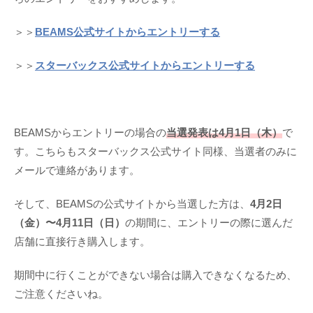
＞＞
BEAMS公式サイトからエントリーする
＞＞
スターバックス公式サイトからエントリーする
BEAMSからエントリーの場合の
当選発表は4月1日（木）
で
す。こちらもスターバックス公式サイト同様、当選者のみに
メールで連絡があります。
そして、BEAMSの公式サイトから当選した方は、
4月2日
（金）〜4月11日（日）
の期間に、エントリーの際に選んだ
店舗に直接行き購入します。
期間中に行くことができない場合は購入できなくなるため、
ご注意くださいね。