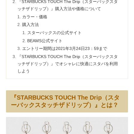
『STARBUCKS TOUCH The Drip（スターバックスタ
ッチザドリップ）』購入方法や価格について
カラー・価格
購入方法
スターバックスの公式サイト
BEAMS公式サイト
エントリー期間は2021年3月24日23：59まで
『STARBUCKS TOUCH The Drip（スターバックスタ
ッチザドリップ）』でオシャレに快適にスタバを利用
しよう
『STARBUCKS TOUCH The Drip（スタ
ーバックスタッチザドリップ）』とは？