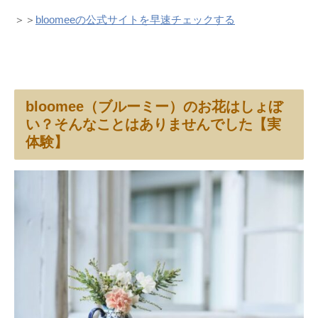
＞＞
bloomeeの公式サイトを早速チェックする
bloomee（ブルーミー）のお花はしょぼ
い？そんなことはありませんでした【実
体験】