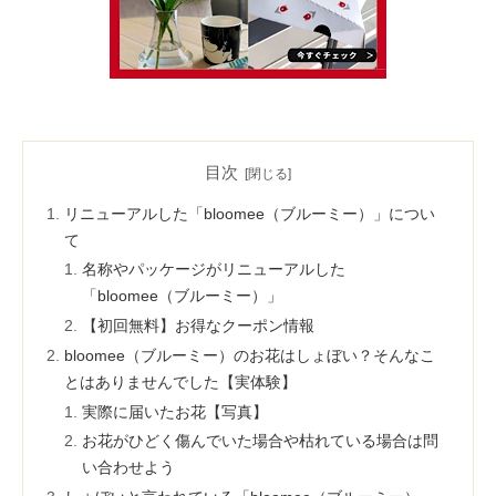
目次
リニューアルした「bloomee（ブルーミー）」につい
て
名称やパッケージがリニューアルした
「bloomee（ブルーミー）」
【初回無料】お得なクーポン情報
bloomee（ブルーミー）のお花はしょぼい？そんなこ
とはありませんでした【実体験】
実際に届いたお花【写真】
お花がひどく傷んでいた場合や枯れている場合は問
い合わせよう