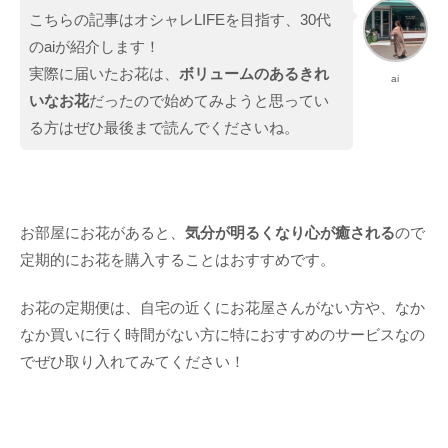
こちらの記事はオシャレLIFEを目指す、30代
のaiが紹介します！
実際に届いたお花は、
ボリュームのあるきれ
ai
いなお花
だったので始めてみようと思ってい
る方はぜひ最後まで読んでくださいね。
お部屋にお花があると、
気分が明るくなり心が癒される
ので
定期的にお花を購入することはおすすめです。
お花の定期便は、自宅の近くにお花屋さんがない方や、なか
なか買いに行く時間がない方に特におすすめのサービスなの
でぜひ取り入れてみてください！