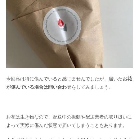
今回私は特に傷んでいると感じませんでしたが、届いた
お花
が傷んでいる場合は問い合わせ
をしてみましょう。
お花は生き物なので、配送中の振動や配送業者の取り扱いに
よって実際に傷んだ状態で届いてしまうこともあります。