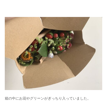
箱の中にお花やグリーンがぎっちり入っていました。