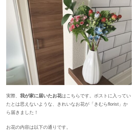
実際、
我が家に届いたお花
はこちらです。ポストに入ってい
たとは思えないような、きれいなお花が「きむらflorist」か
ら届きました！
お花の内容は以下の通りです。