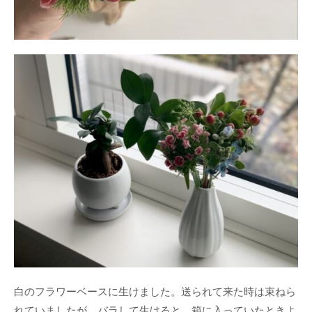
白のフラワーベースに生けました。送られて来た時は束ねら
れていましたが、バラして生けると、箱に入っていたときよ