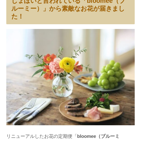
しょぼいと言われている「bloomee（ブ
ルーミー）」から素敵なお花が届きまし
た！
リニューアルしたお花の定期便「
bloomee（ブルーミ