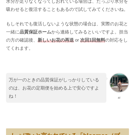
水分が足りなくなってしおれている場合は、たっぷり水分を
吸わせると復活することもあるので試してみてくださいね。
もしそれでも復活しないような状態の場合は、実際のお花と
一緒に
品質保証ホーム
から連絡してみるといいですよ。担当
の方の確認後、
新しいお花の再送
or
次回1回無料
の対応をし
てくれます。
万が一のときの品質保証がしっかりしている
のは、お花の定期便を始める上で安心ですよ
ね！
ai