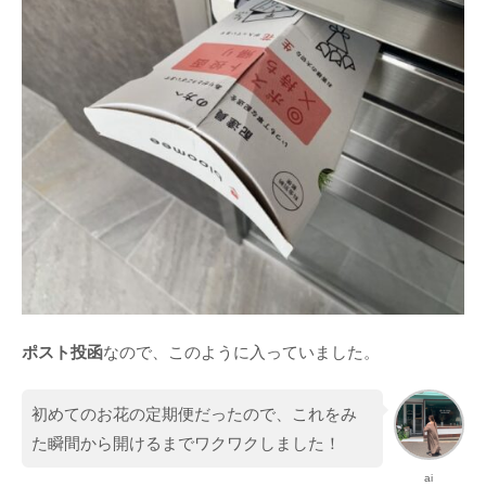
ポスト投函
なので、このように入っていました。
初めてのお花の定期便だったので、これをみ
た瞬間から開けるまでワクワクしました！
ai