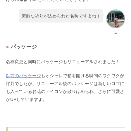
素敵な祈りが込められた名称ですよね！
ai
●
パッケージ
名称変更と同時にパッケージもリニューアルされました！
以前のパッケージ
もオシャレで箱を開ける瞬間のワクワクが
評判でしたが、リニューアル後のパッケージは新しいロゴに
も入っているお花のアイコンが散りばめられ、さらに可愛さ
がUPしていますよ。