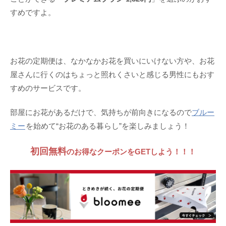
すめですよ。
お花の定期便は、なかなかお花を買いにいけない方や、お花
屋さんに行くのはちょっと照れくさいと感じる男性にもおす
すめのサービスです。
部屋にお花があるだけで、気持ちが前向きになるので
ブルー
ミー
を始めて“お花のある暮らし”を楽しみましょう！
初回無料
のお得なクーポンをGETしよう！！！