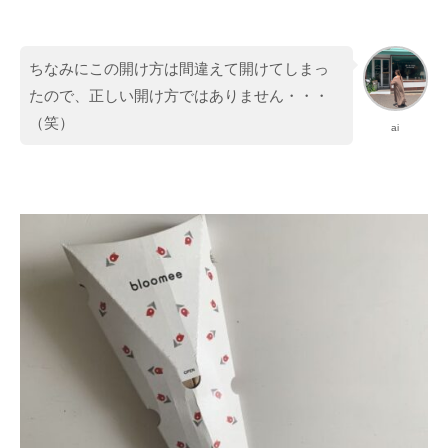
ちなみにこの開け方は間違えて開けてしまっ
たので、正しい開け方ではありません・・・
（笑）
ai