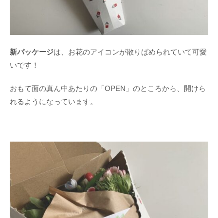
新パッケージ
は、お花のアイコンが散りばめられていて可愛
いです！
おもて面の真ん中あたりの「OPEN」のところから、開けら
れるようになっています。