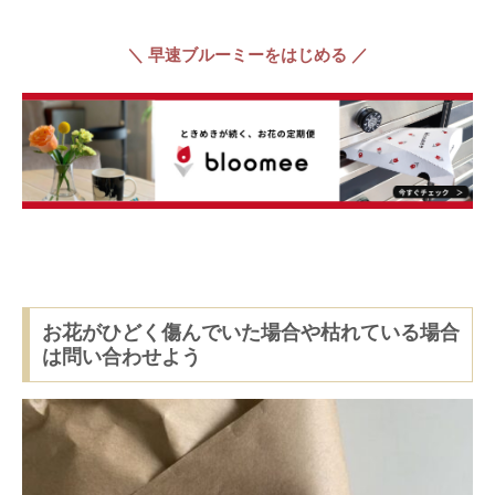
＼ 早速ブルーミーをはじめる ／
お花がひどく傷んでいた場合や枯れている場合
は問い合わせよう