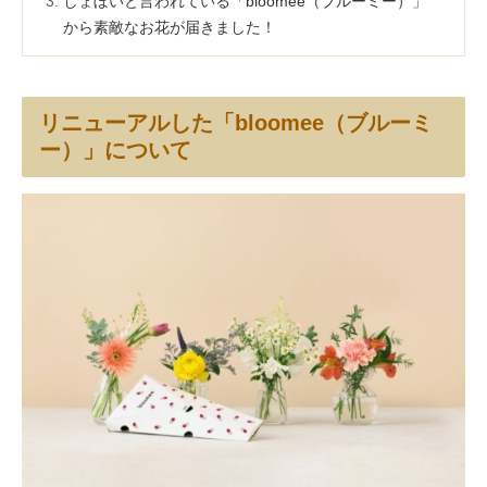
しょぼいと言われている「bloomee（ブルーミー）」
から素敵なお花が届きました！
リニューアルした「bloomee（ブルーミ
ー）」について