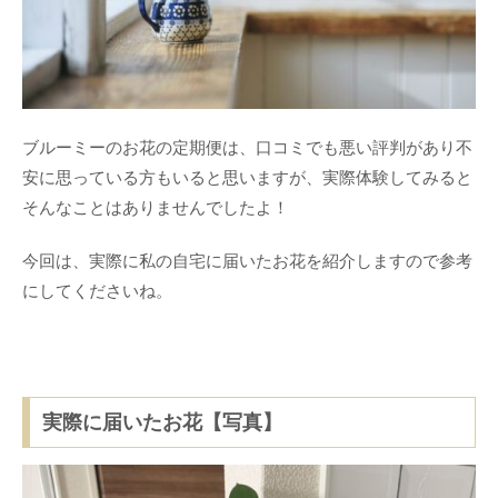
ブルーミーのお花の定期便は、口コミでも悪い評判があり不
安に思っている方もいると思いますが、実際体験してみると
そんなことはありませんでしたよ！
今回は、実際に私の自宅に届いたお花を紹介しますので参考
にしてくださいね。
実際に届いたお花【写真】